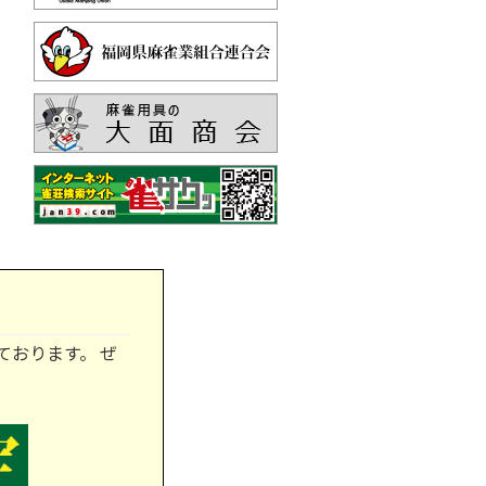
ております。 ぜ