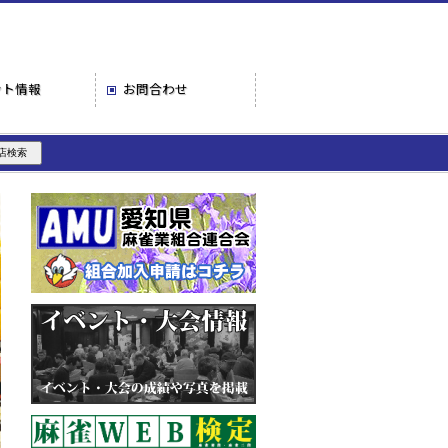
ント情報
お問合わせ