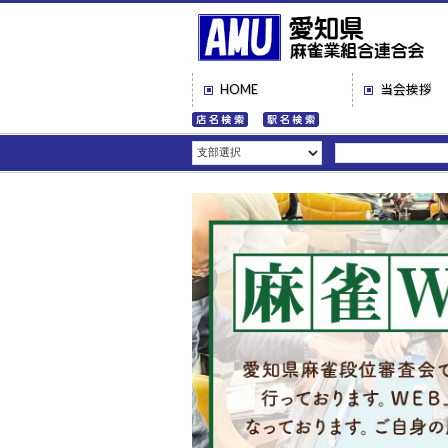
HOME
当会挨拶