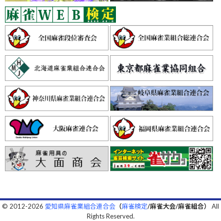
©
2012-2026
愛知県麻雀業組合連合会
（
麻雀検定
/麻雀大会/麻雀組合）
All
Rights Reserved.