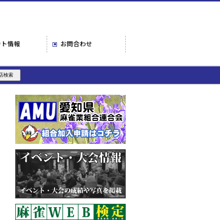
ント情報
お問合わせ