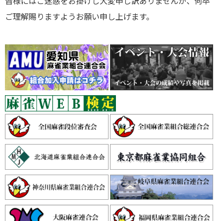
皆様にはご迷惑をお掛けし大変申し訳ありませんが、何卒
ご理解賜りますようお願い申し上げます。